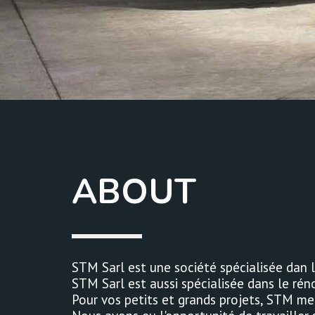
ABOUT
STM Sarl est une société spécialisée dan l
STM Sarl est aussi spécialisée dans le ré
Pour vos petits et grands projets, STM me