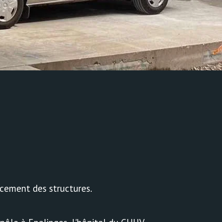
rcement des structures.