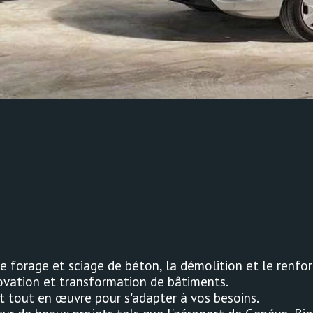
e forage et sciage de béton, la démolition et le renfo
novation et transformation de bâtiments.
t tout en œuvre pour s'adapter à vos besoins.